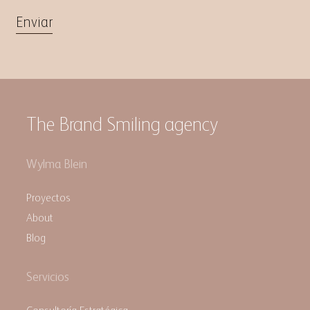
The Brand Smiling agency
Wylma Blein
Proyectos
About
Blog
Servicios