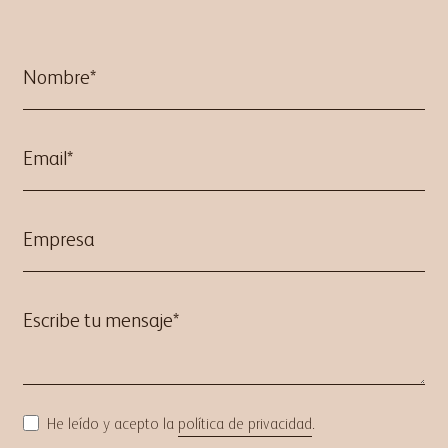
He leído y acepto la
política de privacidad
.