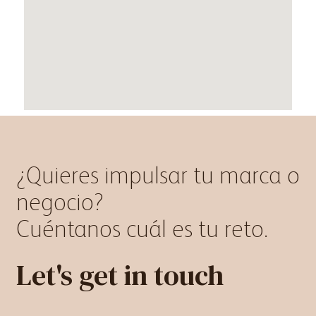
¿Quieres impulsar tu marca o
negocio?
Cuéntanos cuál es tu reto.
Let's get in touch