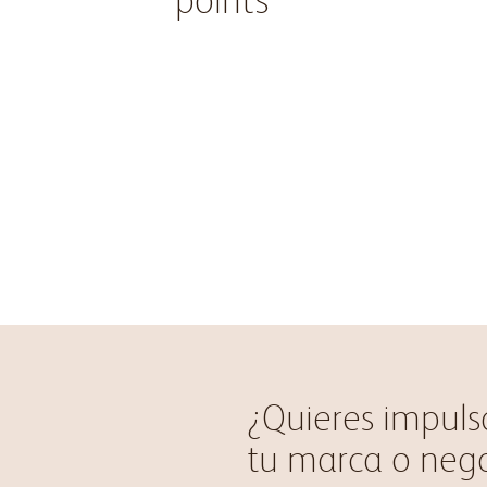
¿Quieres impuls
tu marca o neg