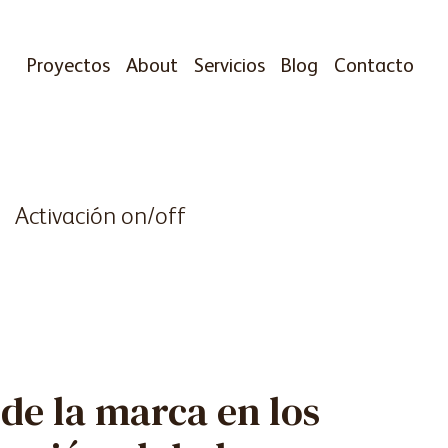
Proyectos
About
Servicios
Blog
Contacto
Activación on/off
 de la marca en los