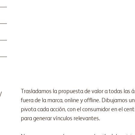
y
Trasladamos la propuesta de valor a todas las á
fuera de la marca, online y offline. Dibujamos u
pivota cada acción, con el consumidor en el cent
para generar vínculos relevantes.