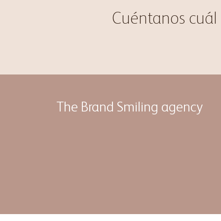
Cuéntanos cuál 
The Brand Smiling agency