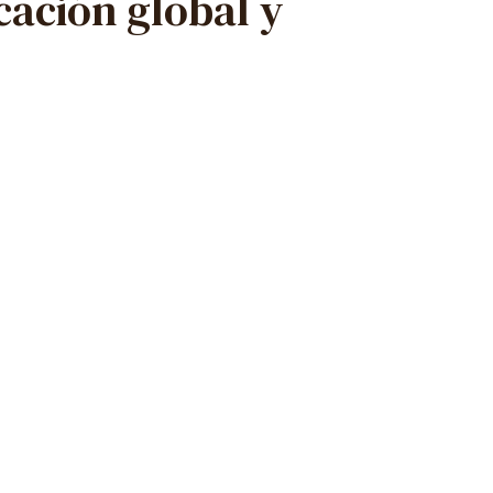
cación global y