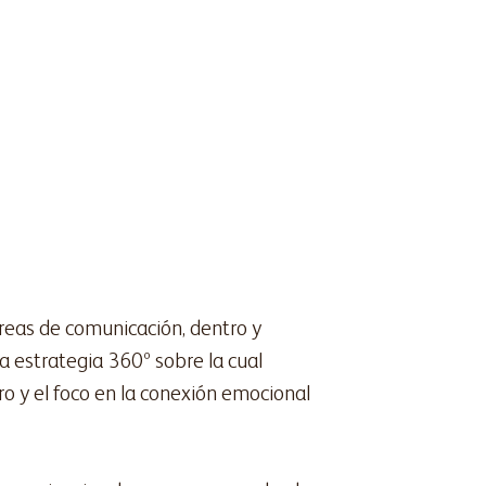
reas de comunicación, dentro y
na estrategia 360º sobre la cual
ro y el foco en la conexión emocional