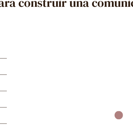
para construir una comuni