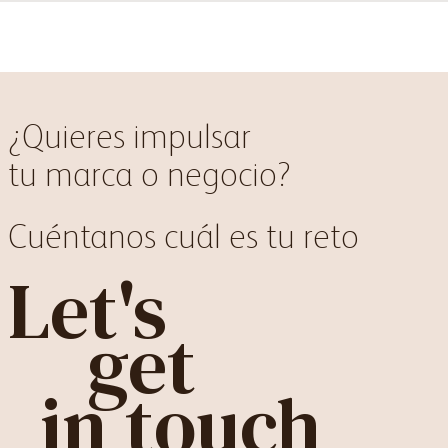
¿Quieres impulsar
tu marca o negocio?
Cuéntanos cuál es tu reto
Let's
get
in touch