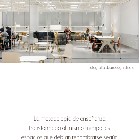
Fotografia
deardesign.studio
La metodología de enseñanza
transformaba al mismo tiempo los
espacios que debían renombrarse según