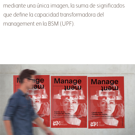
mediante una única imagen, la suma de significados
que define la capacidad transformadora del
management en la BSM (UPF).