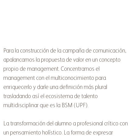
Para la construcción de la campaña de comunicación,
apalancamos la propuesta de valor en un concepto
propio de management. Concentramos el
management con el multiconocimiento para
enriquecerlo y darle una definición más plural
trasladando así el ecosistema de talento
multidisciplinar que es la BSM (UPF).
La transformación del alumno a profesional crítico con
un pensamiento holístico. La forma de expresar