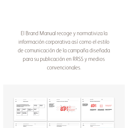
El Brand Manual recoge y normativiza la
información corporativa así como el estilo
de comunicación de la campaña diseñada
para su publicación en RRSS y medios
convencionales.