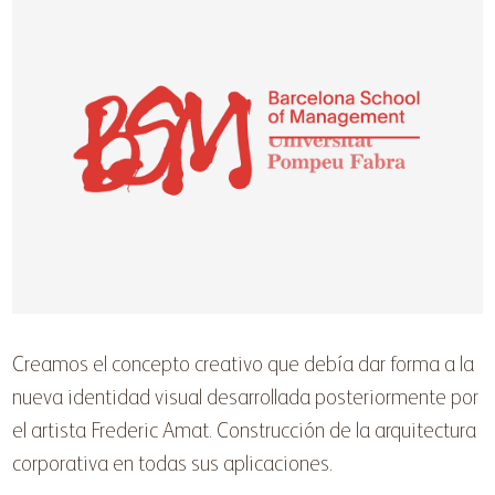
Creamos el concepto creativo que debía dar forma a la
nueva identidad visual desarrollada posteriormente por
el artista Frederic Amat. Construcción de la arquitectura
corporativa en todas sus aplicaciones.