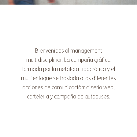
Bienvenidos al management
multidisciplinar. La campaña gráfica
formada por la metáfora tipográfica y el
multienfoque se traslada a las diferentes
acciones de comunicación: diseño web,
carteleria y campaña de autobuses.