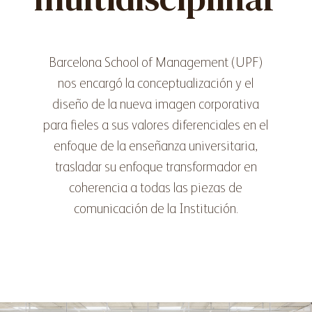
Barcelona School of Management (UPF)
nos encargó la conceptualización y el
diseño de la nueva imagen corporativa
para fieles a sus valores diferenciales en el
enfoque de la enseñanza universitaria,
trasladar su enfoque transformador en
coherencia a todas las piezas de
comunicación de la Institución.