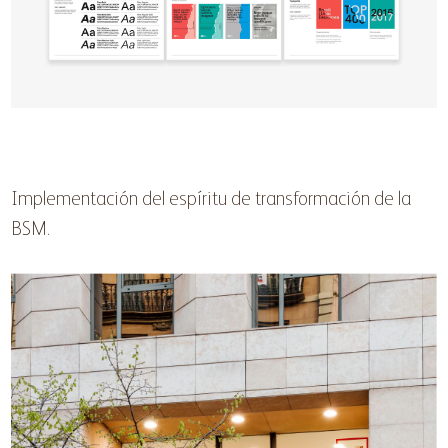
Implementación del espíritu de transformación de la
BSM.