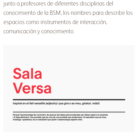
junto a profesores de diferentes disciplinas del
conocimiento de la BSM, los nombres para describir los
espacios como instrumentos de interacción,
comunicación y conocimiento.