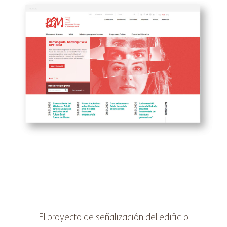
El proyecto de señalización del edificio