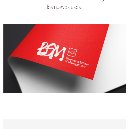
los nuevos usos.