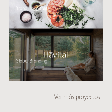
Brand Hospitality
Havital
Global Branding
Ver más proyectos