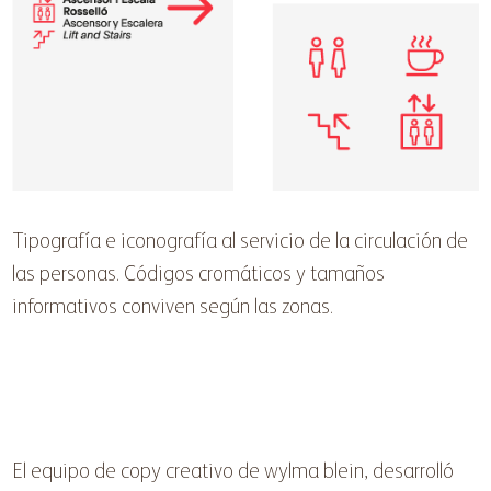
Tipografía e iconografía al servicio de la circulación de
las personas. Códigos cromáticos y tamaños
informativos conviven según las zonas.
El equipo de copy creativo de wylma blein, desarrolló